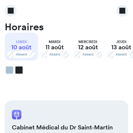
Horaires
LUNDI
MARDI
MERCREDI
JEUDI
10 août
11 août
12 août
13 août
Absent
Absent
Absent
Absent
Cabinet Médical du Dr Saint-Martin