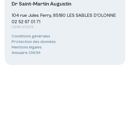
Dr Saint-Martin Augustin
104 rue Jules Ferry, 85180 LES SABLES D'OLONNE
02 52 67 01 71
LIENS UTILES
Conditions générales
Protection des données
Mentions légales
Annuaire CNOM